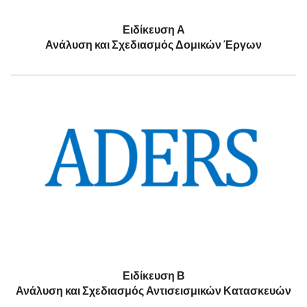
Ειδίκευση Α
Ανάλυση και Σχεδιασμός Δομικών Έργων
Ειδίκευση Β
Ανάλυση και Σχεδιασμός Αντισεισμικών Κατασκευών