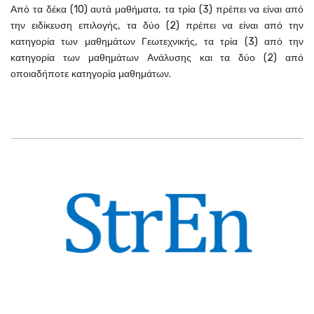
Από τα δέκα (10) αυτά μαθήματα, τα τρία (3) πρέπει να είναι από
την ειδίκευση επιλογής, τα δύο (2) πρέπει να είναι από την
κατηγορία των μαθημάτων Γεωτεχνικής, τα τρία (3) από την
κατηγορία των μαθημάτων Ανάλυσης και τα δύο (2) από
οποιαδήποτε κατηγορία μαθημάτων.