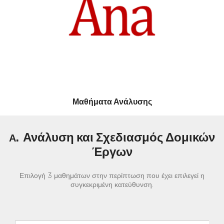
Μαθήματα Ανάλυσης
Ανάλυση και Σχεδιασμός Δομικών
Α.
Έργων
Επιλογή 3 μαθημάτων στην περίπτωση που έχει επιλεγεί η
συγκεκριμένη κατεύθυνση.