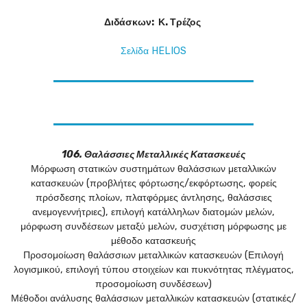
Διδάσκων: Κ. Τρέζος
Σελίδα HELIOS
106. Θαλάσσιες Μεταλλικές Κατασκευές
Μόρφωση στατικών συστημάτων θαλάσσιων μεταλλικών
κατασκευών (προβλήτες φόρτωσης/εκφόρτωσης, φορείς
πρόσδεσης πλοίων, πλατφόρμες άντλησης, θαλάσσιες
ανεμογεννήτριες), επιλογή κατάλληλων διατομών μελών,
μόρφωση συνδέσεων μεταξύ μελών, συσχέτιση μόρφωσης με
μέθοδο κατασκευής
Προσομοίωση θαλάσσιων μεταλλικών κατασκευών (Επιλογή
λογισμικού, επιλογή τύπου στοιχείων και πυκνότητας πλέγματος,
προσομοίωση συνδέσεων)
Μέθοδοι ανάλυσης θαλάσσιων μεταλλικών κατασκευών (στατικές/