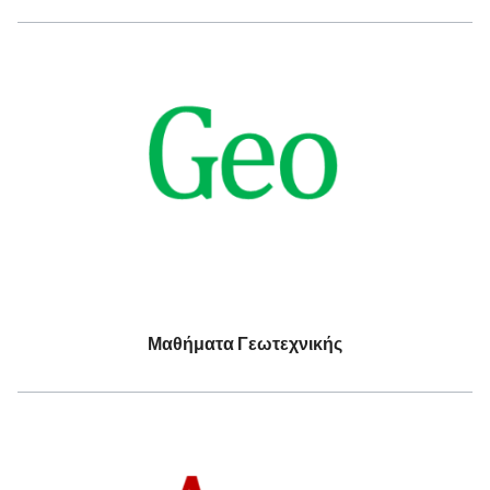
Μαθήματα Γεωτεχνικής